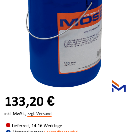
133,20 €
inkl. MwSt.,
zzgl. Versand
Lieferzeit, 14-16 Werktage