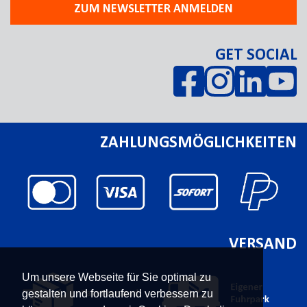
ZUM NEWSLETTER ANMELDEN
GET SOCIAL
ZAHLUNGSMÖGLICHKEITEN
VERSAND
Um unsere Webseite für Sie optimal zu
gestalten und fortlaufend verbessern zu