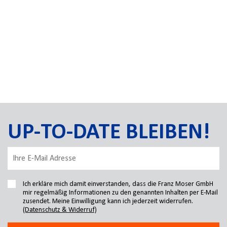
UP-TO-DATE BLEIBEN!
Ich erkläre mich damit einverstanden, dass die Franz Moser GmbH
mir regelmäßig Informationen zu den genannten Inhalten per E-Mail
zusendet. Meine Einwilligung kann ich jederzeit widerrufen.
(Datenschutz & Widerruf)