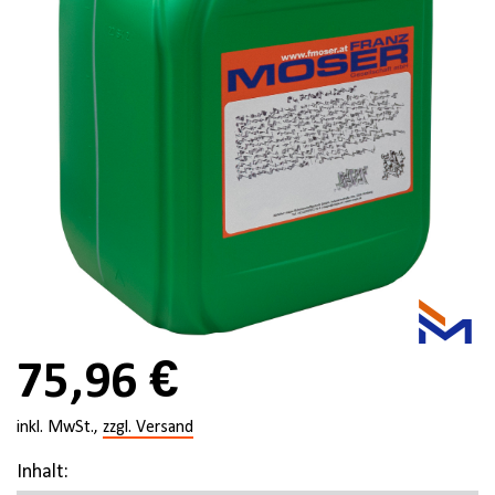
75,96 €
inkl. MwSt.,
zzgl. Versand
Inhalt: