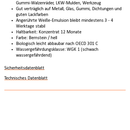
Gummi-Walzenräder, LKW-Mulden, Werkzeug
Gut verträglich auf Metall, Glas, Gummi, Dichtungen und
guten Lackfarben
Angerührte Weiße-Emulsion bleibt mindestens 3 - 4
Werktage stabil
Haltbarkeit: Konzentrat 12 Monate
Farbe: Bernstein / hell
Biologisch leicht abbaubar nach OECD 301 C
Wassergefährdungsklasse: WGK 1 (schwach
wassergefährdend)
Sicherheitsdatenblatt
Technisches Datenblatt