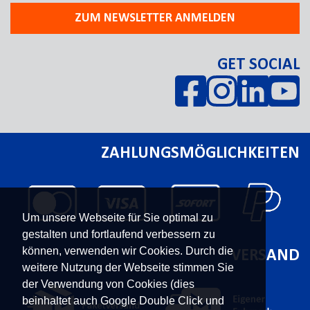
ZUM NEWSLETTER ANMELDEN
GET SOCIAL
ZAHLUNGSMÖGLICHKEITEN
Um unsere Webseite für Sie optimal zu
gestalten und fortlaufend verbessern zu
können, verwenden wir Cookies. Durch die
VERSAND
weitere Nutzung der Webseite stimmen Sie
der Verwendung von Cookies (dies
beinhaltet auch Google Double Click und