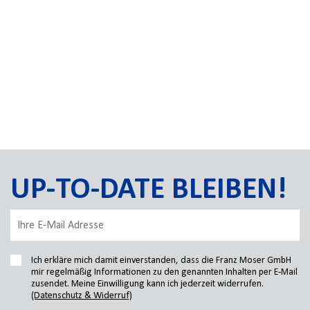
UP-TO-DATE BLEIBEN!
Ich erkläre mich damit einverstanden, dass die Franz Moser GmbH
mir regelmäßig Informationen zu den genannten Inhalten per E-Mail
zusendet. Meine Einwilligung kann ich jederzeit widerrufen.
(Datenschutz & Widerruf)