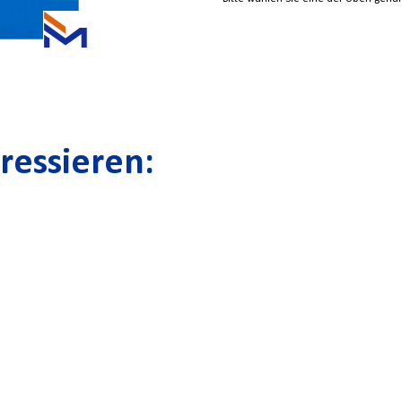
ressieren: