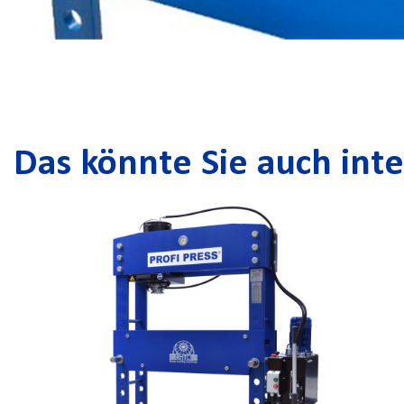
Das könnte Sie auch inte