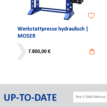
Werkstattpresse hydraulisch |
MOSER
7.800,00 €
UP-TO-DATE