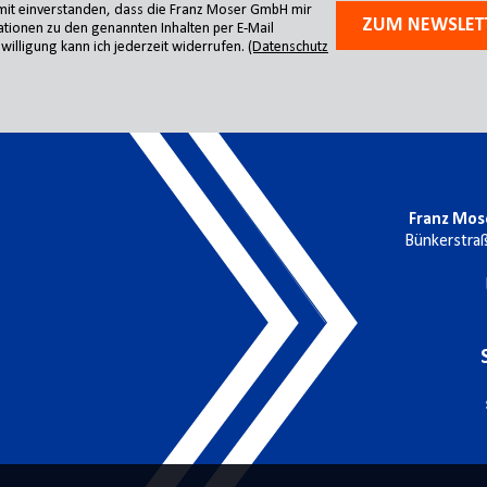
amit einverstanden, dass die Franz Moser GmbH mir
ZUM NEWSLET
tionen zu den genannten Inhalten per E-Mail
willigung kann ich jederzeit widerrufen.
(Datenschutz
Franz Mos
Bünkerstra