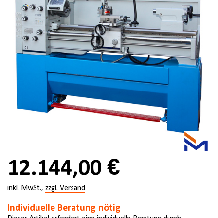
12.144,00 €
inkl. MwSt.,
zzgl. Versand
Individuelle Beratung nötig