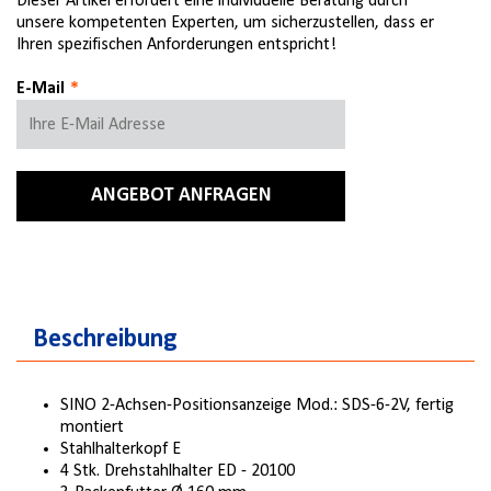
Dieser Artikel erfordert eine individuelle Beratung durch
unsere kompetenten Experten, um sicherzustellen, dass er
Ihren spezifischen Anforderungen entspricht!
E-Mail
ANGEBOT ANFRAGEN
Beschreibung
SINO 2-Achsen-Positionsanzeige Mod.: SDS-6-2V, fertig
montiert
Stahlhalterkopf E
4 Stk. Drehstahlhalter ED - 20100