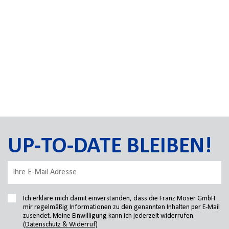
UP-TO-DATE BLEIBEN!
Ich erkläre mich damit einverstanden, dass die Franz Moser GmbH
mir regelmäßig Informationen zu den genannten Inhalten per E-Mail
zusendet. Meine Einwilligung kann ich jederzeit widerrufen.
(Datenschutz & Widerruf)