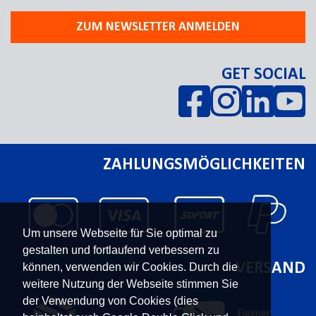
ZUM NEWSLETTER ANMELDEN
GET SOCIAL
ZAHLUNGSMÖGLICHKEITEN
Um unsere Webseite für Sie optimal zu
gestalten und fortlaufend verbessern zu
VERSAND
können, verwenden wir Cookies. Durch die
weitere Nutzung der Webseite stimmen Sie
der Verwendung von Cookies (dies