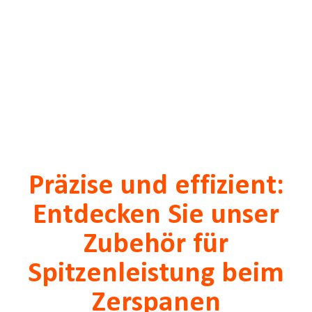
Präzise und effizient:
Entdecken Sie unser
Zubehör für
Spitzenleistung beim
Zerspanen