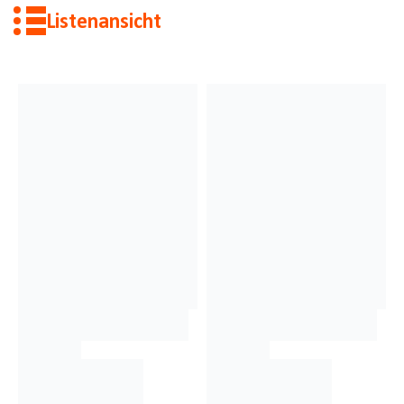
Listenansicht