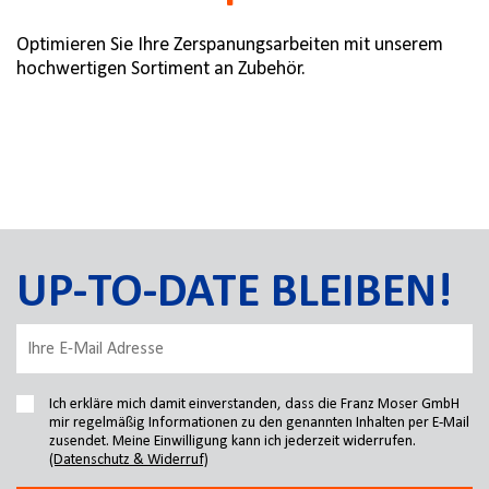
Optimieren Sie Ihre Zerspanungsarbeiten mit unserem
hochwertigen Sortiment an Zubehör.
UP-TO-DATE BLEIBEN!
Ich erkläre mich damit einverstanden, dass die Franz Moser GmbH
mir regelmäßig Informationen zu den genannten Inhalten per E-Mail
zusendet. Meine Einwilligung kann ich jederzeit widerrufen.
(Datenschutz & Widerruf)