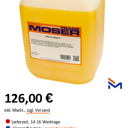
126,00 €
inkl. MwSt.,
zzgl. Versand
Lieferzeit, 14-16 Werktage