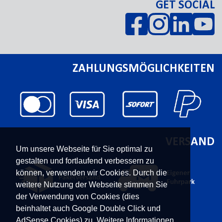
GET SOCIAL
ZAHLUNGSMÖGLICHKEITEN
VERSAND
Um unsere Webseite für Sie optimal zu
gestalten und fortlaufend verbessern zu
können, verwenden wir Cookies. Durch die
weitere Nutzung der Webseite stimmen Sie
der Verwendung von Cookies (dies
beinhaltet auch Google Double Click und
AdSense Cookies) zu. Weitere Informationen