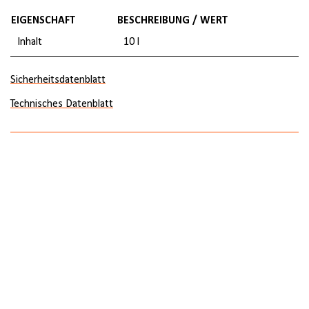
EIGENSCHAFT
BESCHREIBUNG / WERT
Inhalt
10 l
Sicherheitsdatenblatt
Technisches Datenblatt