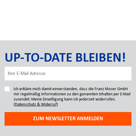
UP-TO-DATE BLEIBEN!
Ich erkläre mich damit einverstanden, dass die Franz Moser GmbH
mir regelmäßig Informationen zu den genannten Inhalten per E-Mail
zusendet. Meine Einwilligung kann ich jederzeit widerrufen.
(Datenschutz & Widerruf)
ZUM NEWSLETTER ANMELDEN