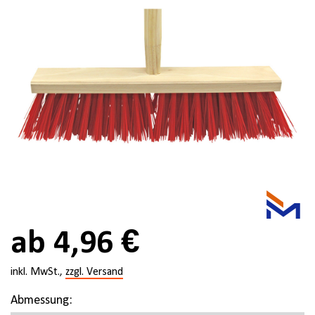
ab 4,96 €
inkl. MwSt.,
zzgl. Versand
Abmessung: