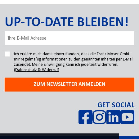
UP-TO-DATE BLEIBEN!
Ich erkläre mich damit einverstanden, dass die Franz Moser GmbH
mir regelmäßig Informationen zu den genannten Inhalten per E-Mail
zusendet. Meine Einwilligung kann ich jederzeit widerrufen.
(Datenschutz & Widerruf)
ZUM NEWSLETTER ANMELDEN
GET SOCIAL