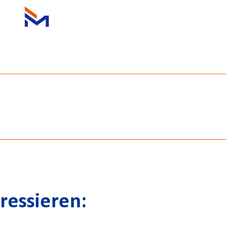
ressieren: