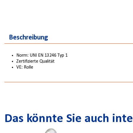
Beschreibung
Norm: UNI EN 13246 Typ 1
Zertifizierte Qualität
VE: Rolle
Das könnte Sie auch inte