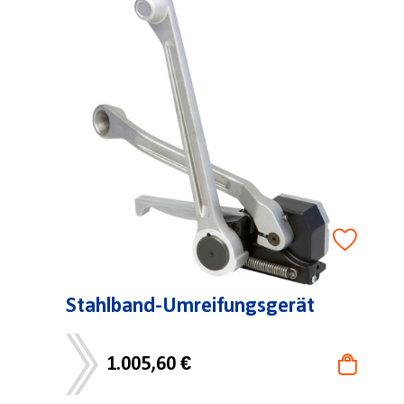
Stahlband-Umreifungsgerät
1.005,60 €