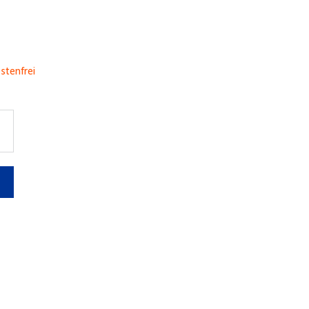
stenfrei