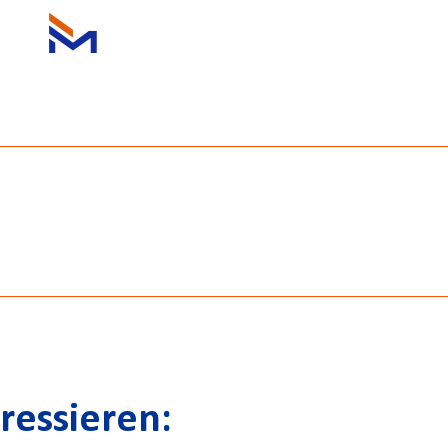
ressieren: