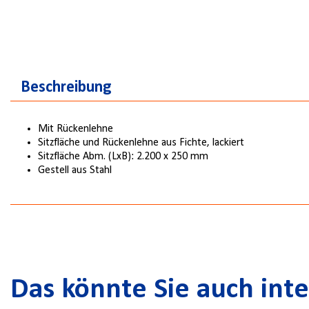
Beschreibung
Mit Rückenlehne
Sitzfläche und Rückenlehne aus Fichte, lackiert
Sitzfläche Abm. (LxB): 2.200 x 250 mm
Gestell aus Stahl
Das könnte Sie auch inte