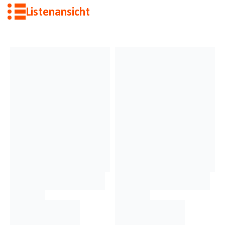
Listenansicht