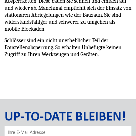
Absperrketten. Diese bauen Sie schnell und einfach auf
und wieder ab. Manchmal empfiehlt sich der Einsatz von
stationären Abriegelungen wie der Bauzaun. Sie sind
widerstandsfähiger und schwerer zu umgehen als
mobile Blockaden.
Schlösser sind ein nicht unerheblicher Teil der
Baustellenabsperrung. So erhalten Unbefugte keinen
Zugriff zu Ihren Werkzeugen und Geräten.
UP-TO-DATE BLEIBEN!