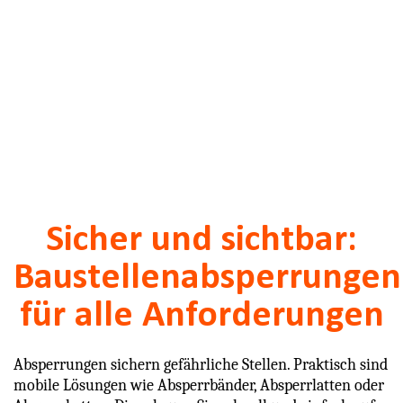
Sicher und sichtbar:
Baustellenabsperrungen
für alle Anforderungen
Absperrungen sichern gefährliche Stellen. Praktisch sind
mobile Lösungen wie Absperrbänder, Absperrlatten oder