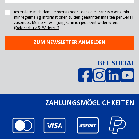
Ich erkläre mich damit einverstanden, dass die Franz Moser GmbH
mir regelmäßig Informationen zu den genannten Inhalten per E-Mail
zusendet. Meine Einwilligung kann ich jederzeit widerrufen.
(Datenschutz & Widerruf)
ZUM NEWSLETTER ANMELDEN
GET SOCIAL
ZAHLUNGSMÖGLICHKEITEN