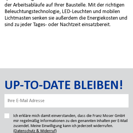
der Arbeitsabläufe auf Ihrer Baustelle. Mit der richtigen
Beleuchtungstechnologie, LED-Leuchten und mobilen
Lichtmasten senken sie außerdem die Energiekosten und
sind zu jeder Tages- oder Nachtzeit einsatzbereit.
UP-TO-DATE BLEIBEN!
Ich erkläre mich damit einverstanden, dass die Franz Moser GmbH
mir regelmäßig Informationen zu den genannten Inhalten per E-Mail
zusendet. Meine Einwilligung kann ich jederzeit widerrufen.
(Datenschutz & Widerruf)