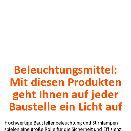
Beleuchtungsmittel:
Mit diesen Produkten
geht Ihnen auf jeder
Baustelle ein Licht auf
Hochwertige Baustellenbeleuchtung und Stirnlampen
spielen eine große Rolle für die Sicherheit und Effizienz