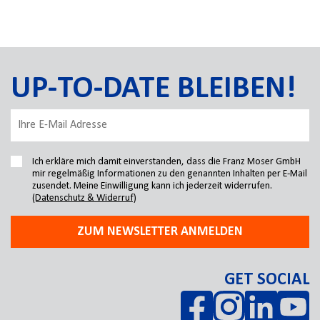
UP-TO-DATE BLEIBEN!
Ich erkläre mich damit einverstanden, dass die Franz Moser GmbH
mir regelmäßig Informationen zu den genannten Inhalten per E-Mail
zusendet. Meine Einwilligung kann ich jederzeit widerrufen.
(Datenschutz & Widerruf)
ZUM NEWSLETTER ANMELDEN
GET SOCIAL