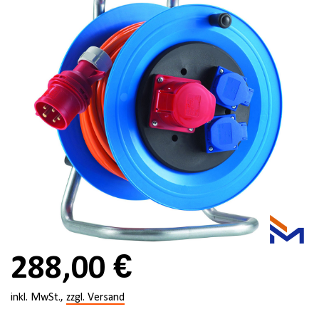
288,00 €
inkl. MwSt.,
zzgl. Versand