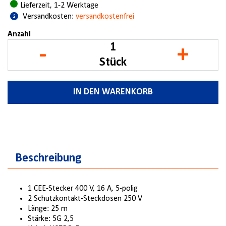
Lieferzeit, 1-2 Werktage
Versandkosten:
versandkostenfrei
Anzahl
-
+
Stück
IN DEN WARENKORB
Beschreibung
1 CEE-Stecker 400 V, 16 A, 5-polig
2 Schutzkontakt-Steckdosen 250 V
Länge: 25 m
Stärke: 5G 2,5