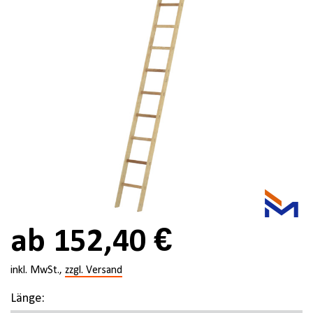
ab 152,40 €
inkl. MwSt.,
zzgl. Versand
Länge: