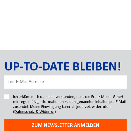
UP-TO-DATE BLEIBEN!
Ich erkläre mich damit einverstanden, dass die Franz Moser GmbH
mir regelmäßig Informationen zu den genannten Inhalten per E-Mail
zusendet. Meine Einwilligung kann ich jederzeit widerrufen.
(Datenschutz & Widerruf)
ZUM NEWSLETTER ANMELDEN