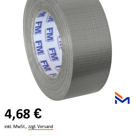
4,68 €
inkl. MwSt.,
zzgl. Versand