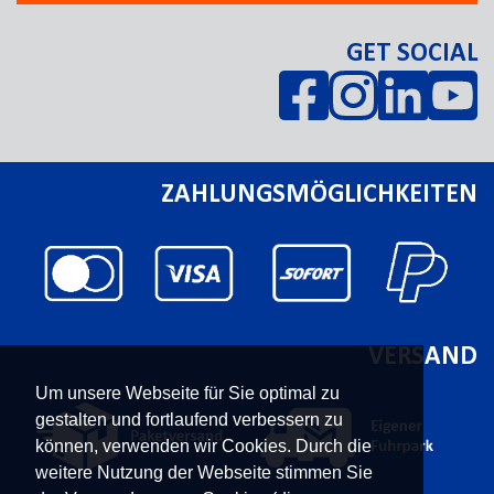
GET SOCIAL
ZAHLUNGSMÖGLICHKEITEN
VERSAND
Um unsere Webseite für Sie optimal zu
gestalten und fortlaufend verbessern zu
können, verwenden wir Cookies. Durch die
weitere Nutzung der Webseite stimmen Sie