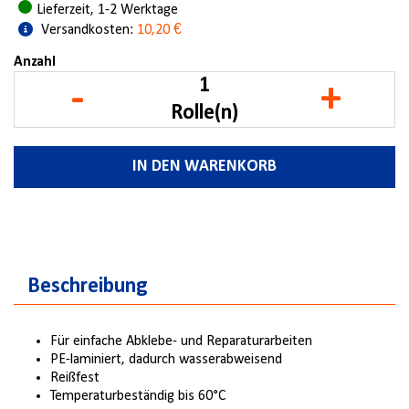
Lieferzeit, 1-2 Werktage
Versandkosten:
10,20 €
Anzahl
-
+
Rolle(n)
IN DEN WARENKORB
Beschreibung
Für einfache Abklebe- und Reparaturarbeiten
PE-laminiert, dadurch wasserabweisend
Reißfest
Temperaturbeständig bis 60°C