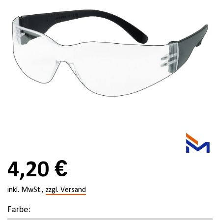
4,20 €
inkl. MwSt.,
zzgl. Versand
Farbe: