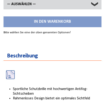
— AUSWÄHLEN —
FARBLOS
IN DEN WARENKORB
GRAU
Bitte wählen Sie eine der oben genannten Optionen!
Beschreibung
Sportliche Schutzbrille mit hoch­wertigen Antifog-
Sichtscheiben
Rahmenloses Design bietet ein optimales Sichtfeld