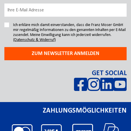
Ich erkläre mich damit einverstanden, dass die Franz Moser GmbH
mir regelmäßig Informationen zu den genannten Inhalten per E-Mail
zusendet. Meine Einwilligung kann ich jederzeit widerrufen.
(Datenschutz & Widerruf)
ZUM NEWSLETTER ANMELDEN
GET SOCIAL
ZAHLUNGSMÖGLICHKEITEN