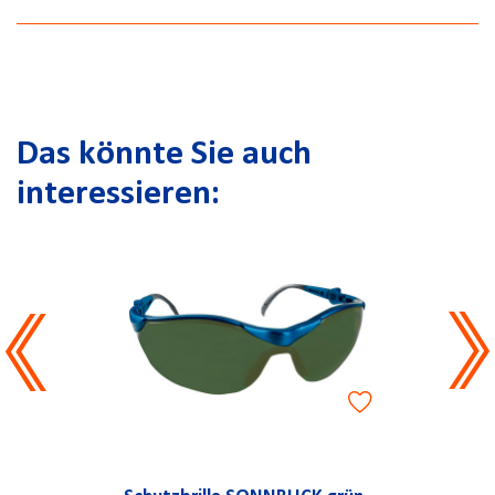
Das könnte Sie auch
interessieren: