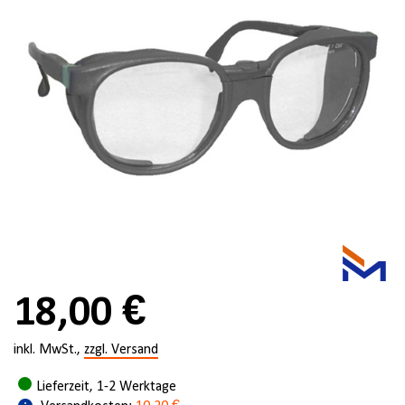
18,00 €
inkl. MwSt.,
zzgl. Versand
Lieferzeit, 1-2 Werktage