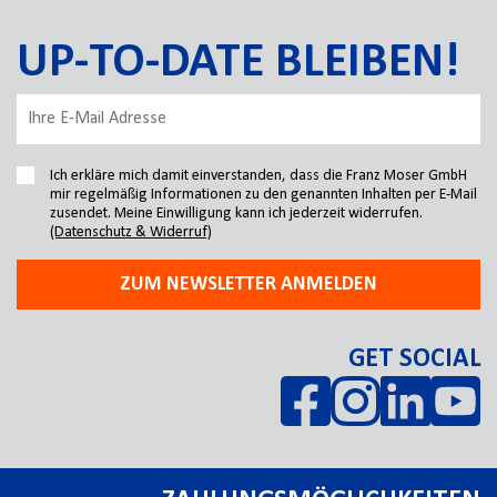
UP-TO-DATE BLEIBEN!
Ich erkläre mich damit einverstanden, dass die Franz Moser GmbH
mir regelmäßig Informationen zu den genannten Inhalten per E-Mail
zusendet. Meine Einwilligung kann ich jederzeit widerrufen.
(Datenschutz & Widerruf)
ZUM NEWSLETTER ANMELDEN
GET SOCIAL