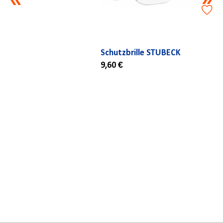
Schutzbrille STUBECK
9,60 €