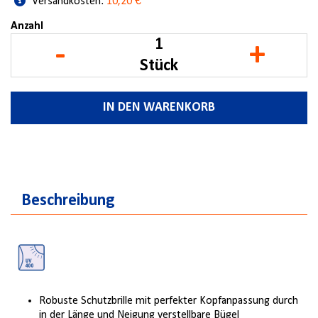
Versandkosten:
10,20 €
Anzahl
-
+
Stück
IN DEN WARENKORB
Beschreibung
Robuste Schutzbrille mit perfekter Kopfanpassung durch
in der Länge und Neigung verstellbare Bügel