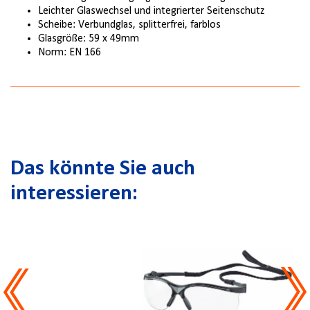
Leichter Glaswechsel und integrierter Seitenschutz
Scheibe: Verbundglas, splitterfrei, farblos
Glasgröße: 59 x 49mm
Norm: EN 166
Das könnte Sie auch
interessieren: