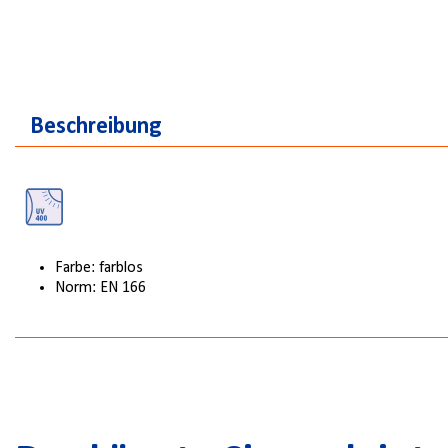
Beschreibung
Farbe: farblos
Norm: EN 166