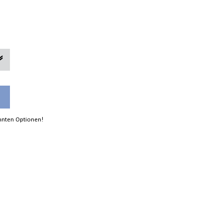
annten Optionen!