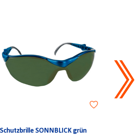
Schutzbrille SONNBLICK