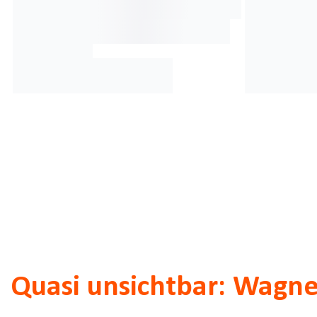
Quasi unsichtbar: Wagne