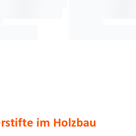
rstifte im Holzbau