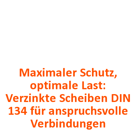
Maximaler Schutz,
optimale Last:
Verzinkte Scheiben DIN
134 für anspruchsvolle
Verbindungen