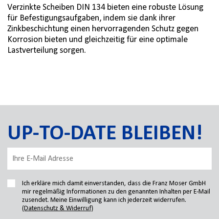
Verzinkte Scheiben DIN 134 bieten eine robuste Lösung
für Befestigungsaufgaben, indem sie dank ihrer
Zinkbeschichtung einen hervorragenden Schutz gegen
Korrosion bieten und gleichzeitig für eine optimale
Lastverteilung sorgen.
UP-TO-DATE BLEIBEN!
Ich erkläre mich damit einverstanden, dass die Franz Moser GmbH
mir regelmäßig Informationen zu den genannten Inhalten per E-Mail
zusendet. Meine Einwilligung kann ich jederzeit widerrufen.
(Datenschutz & Widerruf)