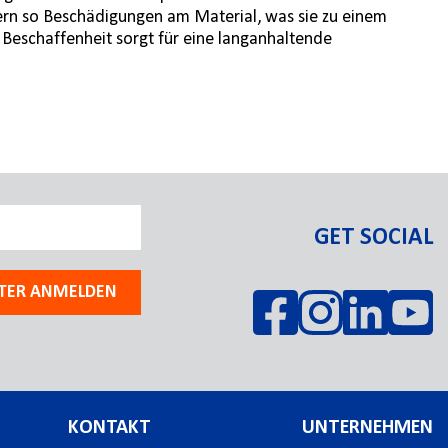
ndern so Beschädigungen am Material, was sie zu einem
Beschaffenheit sorgt für eine langanhaltende
GET SOCIAL
TER ANMELDEN
KONTAKT
UNTERNEHMEN