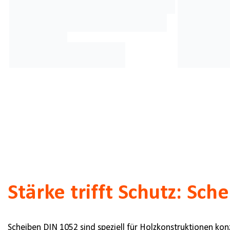
Stärke trifft Schutz: Sc
Scheiben DIN 1052 sind speziell für Holzkonstruktionen kon