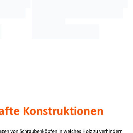
hafte Konstruktionen
ringen von Schraubenköpfen in weiches Holz zu verhindern