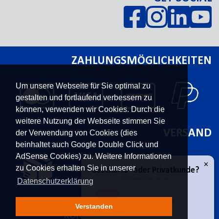
ZAHLUNGSMÖGLICHKEITEN
Um unsere Webseite für Sie optimal zu
gestalten und fortlaufend verbessern zu
können, verwenden wir Cookies. Durch die
weitere Nutzung der Webseite stimmen Sie
VERSAND
der Verwendung von Cookies (dies
beinhaltet auch Google Double Click und
AdSense Cookies) zu. Weitere Informationen
zu Cookies erhalten Sie in unserer
Datenschutzerklärung
Verstanden
KONTAKT
UNTERNEHMEN