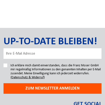
UP-TO-DATE BLEIBEN!
Ich erkläre mich damit einverstanden, dass die Franz Moser GmbH
mir regelmäßig Informationen zu den genannten Inhalten per E-Mail
zusendet. Meine Einwilligung kann ich jederzeit widerrufen.
(Datenschutz & Widerruf)
ZUM NEWSLETTER ANMELDEN
GET SOCIAL