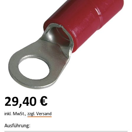
29,40 €
inkl. MwSt.,
zzgl. Versand
Ausführung: