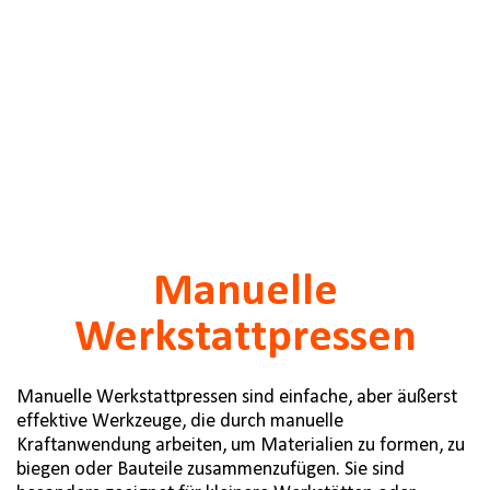
Manuelle
Werkstattpressen
Manuelle Werkstattpressen sind einfache, aber äußerst
effektive Werkzeuge, die durch manuelle
Kraftanwendung arbeiten, um Materialien zu formen, zu
biegen oder Bauteile zusammenzufügen. Sie sind