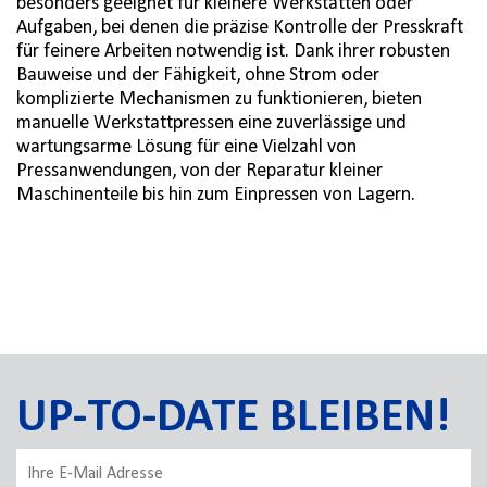
besonders geeignet für kleinere Werkstätten oder
Aufgaben, bei denen die präzise Kontrolle der Presskraft
für feinere Arbeiten notwendig ist. Dank ihrer robusten
Bauweise und der Fähigkeit, ohne Strom oder
komplizierte Mechanismen zu funktionieren, bieten
manuelle Werkstattpressen eine zuverlässige und
wartungsarme Lösung für eine Vielzahl von
Pressanwendungen, von der Reparatur kleiner
Maschinenteile bis hin zum Einpressen von Lagern.
UP-TO-DATE BLEIBEN!