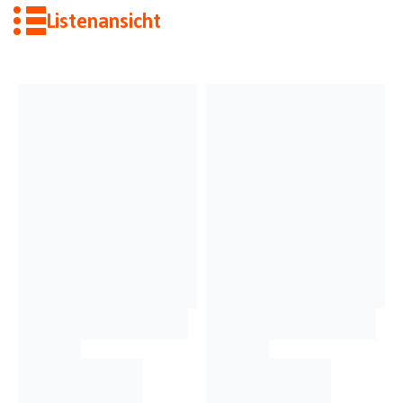
Listenansicht