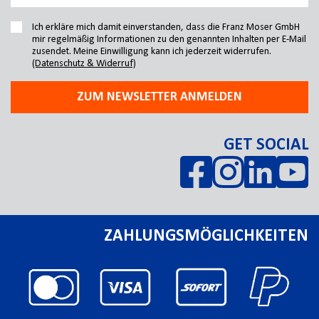
Ich erkläre mich damit einverstanden, dass die Franz Moser GmbH
mir regelmäßig Informationen zu den genannten Inhalten per E-Mail
zusendet. Meine Einwilligung kann ich jederzeit widerrufen.
(Datenschutz & Widerruf)
ZUM NEWSLETTER ANMELDEN
GET SOCIAL
ZAHLUNGSMÖGLICHKEITEN