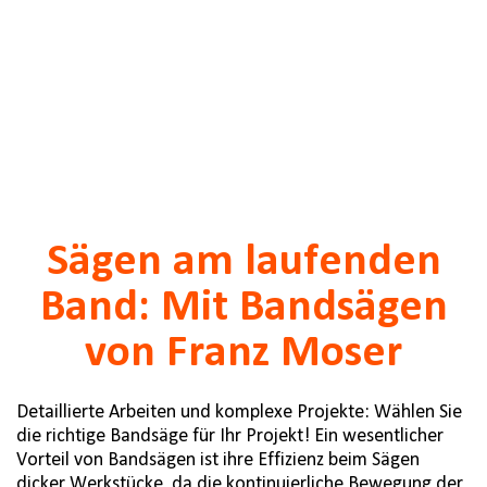
Sägen am laufenden
Band: Mit Bandsägen
von Franz Moser
Detaillierte Arbeiten und komplexe Projekte: Wählen Sie
die richtige Bandsäge für Ihr Projekt! Ein wesentlicher
Vorteil von Bandsägen ist ihre Effizienz beim Sägen
dicker Werkstücke, da die kontinuierliche Bewegung der