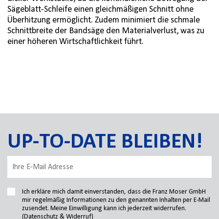
Sägeblatt-Schleife einen gleichmäßigen Schnitt ohne
Überhitzung ermöglicht. Zudem minimiert die schmale
Schnittbreite der Bandsäge den Materialverlust, was zu
einer höheren Wirtschaftlichkeit führt.
UP-TO-DATE BLEIBEN!
Ich erkläre mich damit einverstanden, dass die Franz Moser GmbH
mir regelmäßig Informationen zu den genannten Inhalten per E-Mail
zusendet. Meine Einwilligung kann ich jederzeit widerrufen.
(Datenschutz & Widerruf)