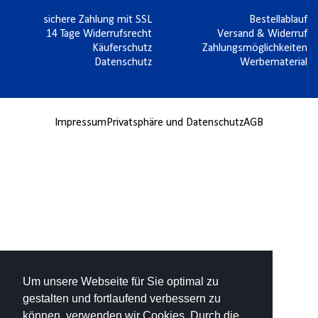
sichere Zahlung mit SSL
Bestellablauf
14 Tage Widerrufsrecht
Versand & Widerruf
Käuferschutz
Zahlungsmöglichkeiten
Datenschutz
Werbematerial
Impressum
Privatsphäre und Datenschutz
AGB
Um unsere Webseite für Sie optimal zu
gestalten und fortlaufend verbessern zu
können, verwenden wir Cookies. Durch die