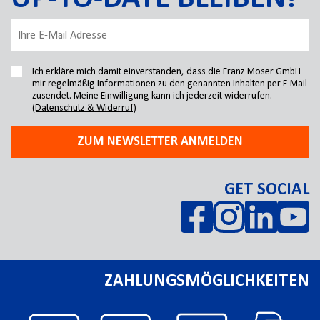
Ich erkläre mich damit einverstanden, dass die Franz Moser GmbH
mir regelmäßig Informationen zu den genannten Inhalten per E-Mail
zusendet. Meine Einwilligung kann ich jederzeit widerrufen.
(Datenschutz & Widerruf)
ZUM NEWSLETTER ANMELDEN
GET SOCIAL
ZAHLUNGSMÖGLICHKEITEN