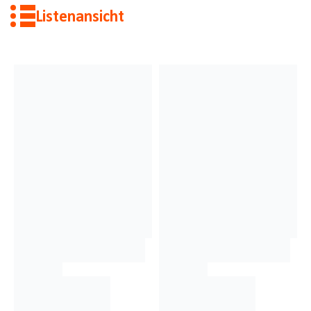
Listenansicht