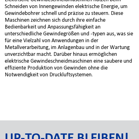
Schneiden von Innengewinden elektrische Energie, um
Gewindebohrer schnell und präzise zu steuern. Diese
Maschinen zeichnen sich durch ihre einfache
Bedienbarkeit und Anpassungsfähigkeit an
unterschiedliche Gewindegrößen und -typen aus, was sie
für eine Vielzahl von Anwendungen in der
Metallverarbeitung, im Anlagenbau und in der Wartung
unverzichtbar macht. Darüber hinaus ermöglichen
elektrische Gewindeschneidmaschinen eine saubere und
effiziente Produktion von Gewinden ohne die
Notwendigkeit von Druckluftsystemen.
UP-TO-DATE BLEIBEN!