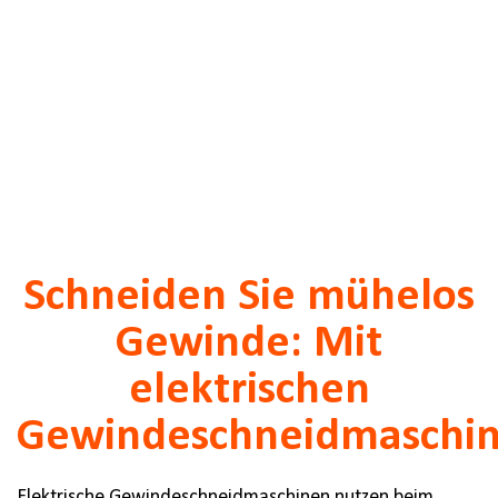
Schneiden Sie mühelos
Gewinde: Mit
elektrischen
Gewindeschneidmaschi
Elektrische Gewindeschneidmaschinen nutzen beim