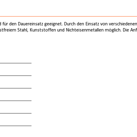
 für den Dauereinsatz geeignet. Durch den Einsatz von verschiedenen
ostfreiem Stahl, Kunststoffen und Nichteisenmetallen möglich. Die An