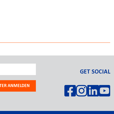
GET SOCIAL
TER ANMELDEN