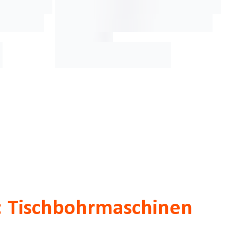
en: Tischbohrmaschinen