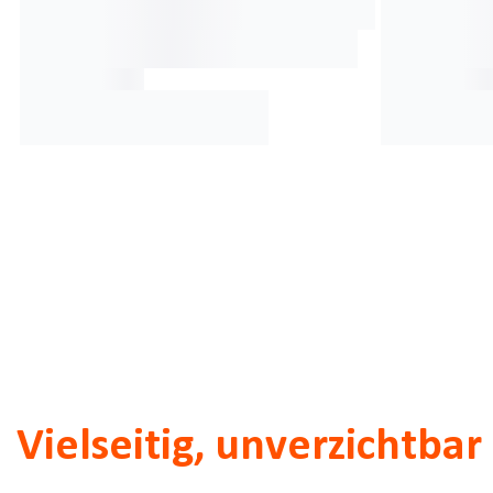
Vielseitig, unverzichtba