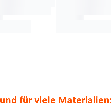
r und für viele Materiali