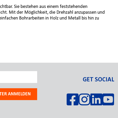
ichtbar. Sie bestehen aus einem feststehenden
licht. Mit der Möglichkeit, die Drehzahl anzupassen und
nfachen Bohrarbeiten in Holz und Metall bis hin zu
GET SOCIAL
TER ANMELDEN