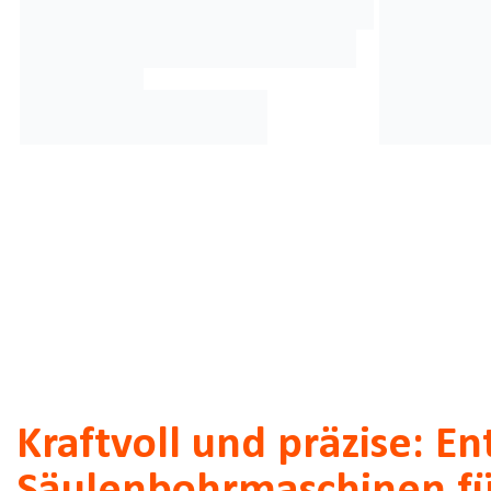
Kraftvoll und präzise: En