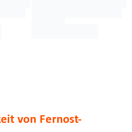
keit von Fernost-