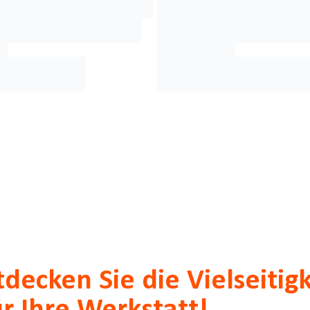
tdecken Sie die Vielseitig