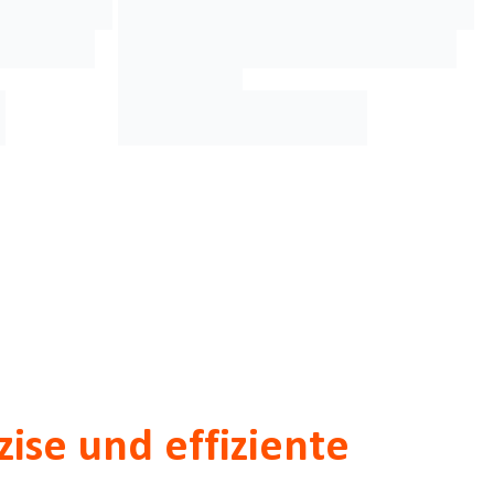
ise und effiziente