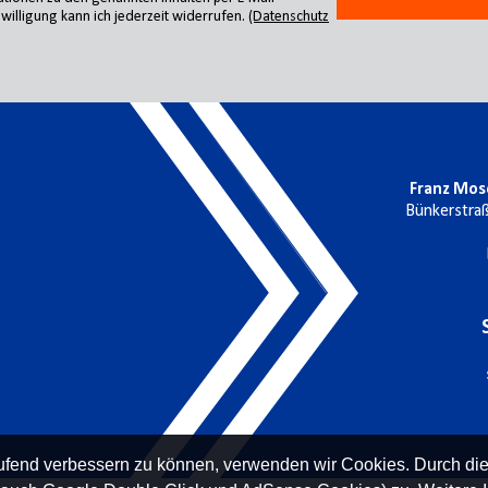
willigung kann ich jederzeit widerrufen.
(Datenschutz
Franz Mos
Bünkerstra
laufend verbessern zu können, verwenden wir Cookies. Durch di