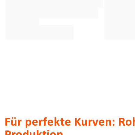
Für perfekte Kurven: Ro