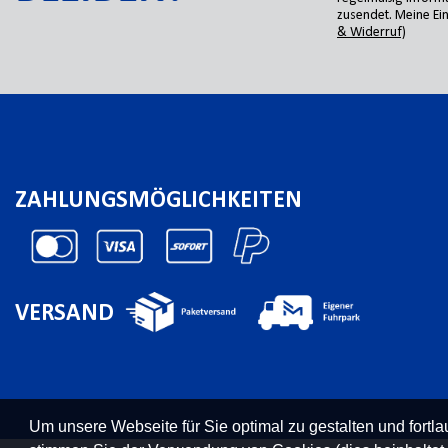
zusendet. Meine Ein
& Widerruf)
ZAHLUNGSMÖGLICHKEITEN
VERSAND
Um unsere Webseite für Sie optimal zu gestalten und fort