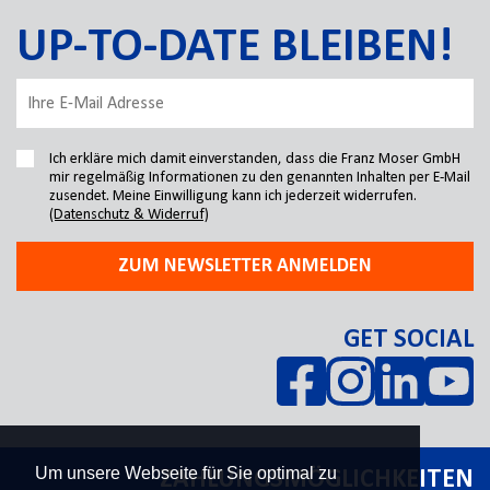
UP-TO-DATE BLEIBEN!
Ich erkläre mich damit einverstanden, dass die Franz Moser GmbH
mir regelmäßig Informationen zu den genannten Inhalten per E-Mail
zusendet. Meine Einwilligung kann ich jederzeit widerrufen.
(Datenschutz & Widerruf)
ZUM NEWSLETTER ANMELDEN
GET SOCIAL
Um unsere Webseite für Sie optimal zu
ZAHLUNGSMÖGLICHKEITEN