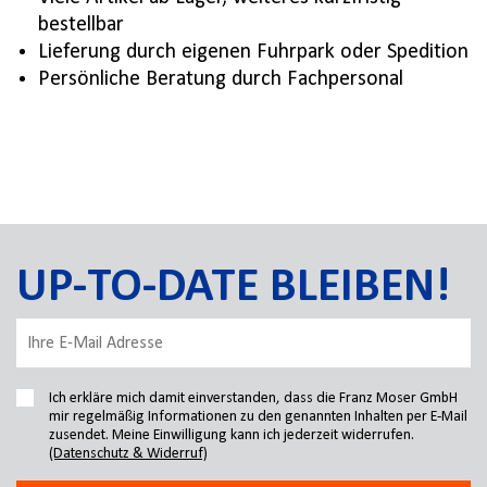
bestellbar
Lieferung durch eigenen Fuhrpark oder Spedition
Persönliche Beratung durch Fachpersonal
UP-TO-DATE BLEIBEN!
Ich erkläre mich damit einverstanden, dass die Franz Moser GmbH
mir regelmäßig Informationen zu den genannten Inhalten per E-Mail
zusendet. Meine Einwilligung kann ich jederzeit widerrufen.
(Datenschutz & Widerruf)