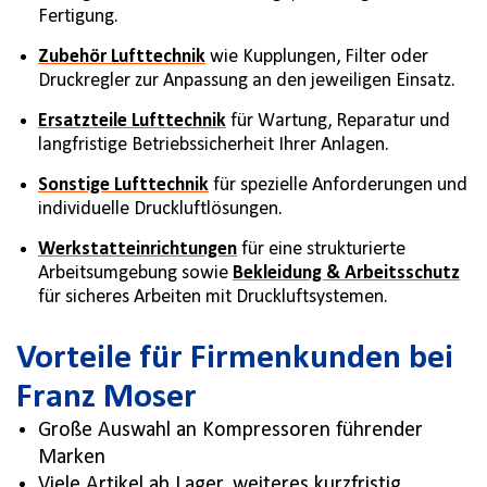
Fertigung.
Zubehör Lufttechnik
wie Kupplungen, Filter oder
Druckregler zur Anpassung an den jeweiligen Einsatz.
Ersatzteile Lufttechnik
für Wartung, Reparatur und
langfristige Betriebssicherheit Ihrer Anlagen.
Sonstige Lufttechnik
für spezielle Anforderungen und
individuelle Druckluftlösungen.
Werkstatteinrichtungen
für eine strukturierte
Arbeitsumgebung sowie
Bekleidung & Arbeitsschutz
für sicheres Arbeiten mit Druckluftsystemen.
Vorteile für Firmenkunden bei
Franz Moser
Große Auswahl an Kompressoren führender
Marken
Viele Artikel ab Lager, weiteres kurzfristig