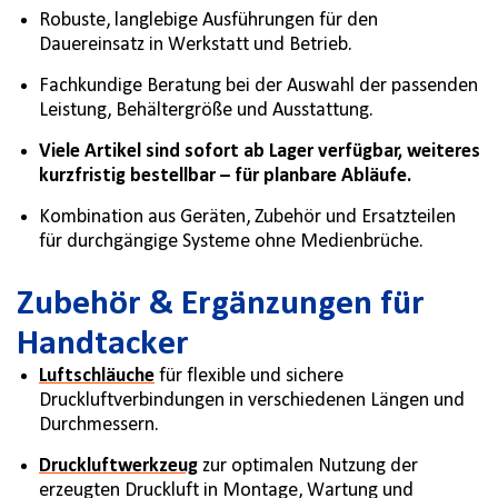
Robuste, langlebige Ausführungen für den
Dauereinsatz in Werkstatt und Betrieb.
Fachkundige Beratung bei der Auswahl der passenden
Leistung, Behältergröße und Ausstattung.
Viele Artikel sind sofort ab Lager verfügbar, weiteres
kurzfristig bestellbar – für planbare Abläufe.
Kombination aus Geräten, Zubehör und Ersatzteilen
für durchgängige Systeme ohne Medienbrüche.
Zubehör & Ergänzungen für
Handtacker
Luftschläuche
für flexible und sichere
Druckluftverbindungen in verschiedenen Längen und
Durchmessern.
Druckluftwerkzeug
zur optimalen Nutzung der
erzeugten Druckluft in Montage, Wartung und