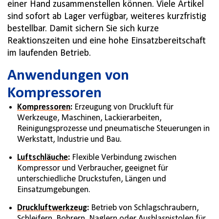
einer Hand zusammenstellen können. Viele Artikel
sind sofort ab Lager verfügbar, weiteres kurzfristig
bestellbar. Damit sichern Sie sich kurze
Reaktionszeiten und eine hohe Einsatzbereitschaft
im laufenden Betrieb.
Anwendungen von
Kompressoren
Kompressoren
:
Erzeugung von Druckluft für
Werkzeuge, Maschinen, Lackierarbeiten,
Reinigungsprozesse und pneumatische Steuerungen in
Werkstatt, Industrie und Bau.
Luftschläuche
:
Flexible Verbindung zwischen
Kompressor und Verbraucher, geeignet für
unterschiedliche Druckstufen, Längen und
Einsatzumgebungen.
Druckluftwerkzeug
:
Betrieb von Schlagschraubern,
Schleifern, Bohrern, Naglern oder Ausblaspistolen für