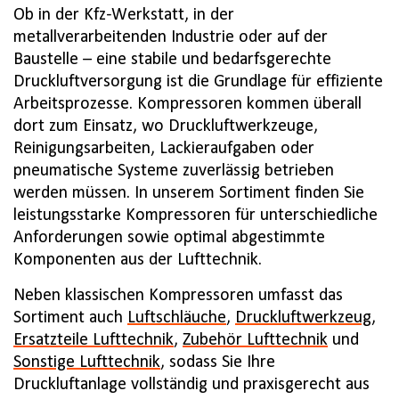
Ob in der Kfz-Werkstatt, in der
metallverarbeitenden Industrie oder auf der
Baustelle – eine stabile und bedarfsgerechte
Druckluftversorgung ist die Grundlage für effiziente
Arbeitsprozesse. Kompressoren kommen überall
dort zum Einsatz, wo Druckluftwerkzeuge,
Reinigungsarbeiten, Lackieraufgaben oder
pneumatische Systeme zuverlässig betrieben
werden müssen. In unserem Sortiment finden Sie
leistungsstarke Kompressoren für unterschiedliche
Anforderungen sowie optimal abgestimmte
Komponenten aus der Lufttechnik.
Neben klassischen Kompressoren umfasst das
Sortiment auch
Luftschläuche
,
Druckluftwerkzeug
,
Ersatzteile Lufttechnik
,
Zubehör Lufttechnik
und
Sonstige Lufttechnik
, sodass Sie Ihre
Druckluftanlage vollständig und praxisgerecht aus