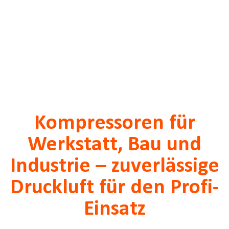
Kompressoren für
Werkstatt, Bau und
Industrie – zuverlässige
Druckluft für den Profi-
Einsatz