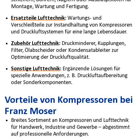
Montage, Wartung und Fertigung.
Ersatzteile Lufttechnik
:
Wartungs- und
Verschleißteile zur Instandhaltung von Kompressoren
und Druckluftsystemen für eine lange Lebensdauer.
Zubehör Lufttechnik
:
Druckminderer, Kupplungen,
Filter, Ölabscheider oder Kondensatableiter zur
Optimierung der Druckluftqualität.
Sonstige Lufttechnik
:
Ergänzende Lösungen für
spezielle Anwendungen, z. B. Druckluftaufbereitung
oder Sonderkomponenten.
Vorteile von Kompressoren bei
Franz Moser
Breites Sortiment an Kompressoren und Lufttechnik
für Handwerk, Industrie und Gewerbe – abgestimmt
auf professionelle Anforderungen.