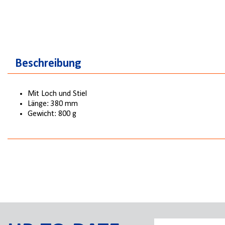
Beschreibung
Mit Loch und Stiel
Länge: 380 mm
Gewicht: 800 g