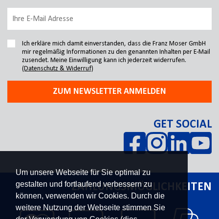
Ich erkläre mich damit einverstanden, dass die Franz Moser GmbH
mir regelmäßig Informationen zu den genannten Inhalten per E-Mail
zusendet. Meine Einwilligung kann ich jederzeit widerrufen.
(Datenschutz & Widerruf)
ZUM NEWSLETTER ANMELDEN
GET SOCIAL
Um unsere Webseite für Sie optimal zu
gestalten und fortlaufend verbessern zu
ZAHLUNGSMÖGLICHKEITEN
können, verwenden wir Cookies. Durch die
weitere Nutzung der Webseite stimmen Sie