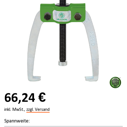
66,24 €
inkl. MwSt.,
zzgl. Versand
Spannweite: