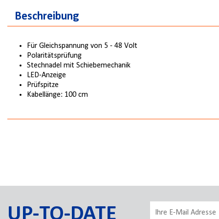
Beschreibung
Für Gleichspannung von 5 - 48 Volt
Polaritätsprüfung
Stechnadel mit Schiebemechanik
LED-Anzeige
Prüfspitze
Kabellänge: 100 cm
UP-TO-DATE