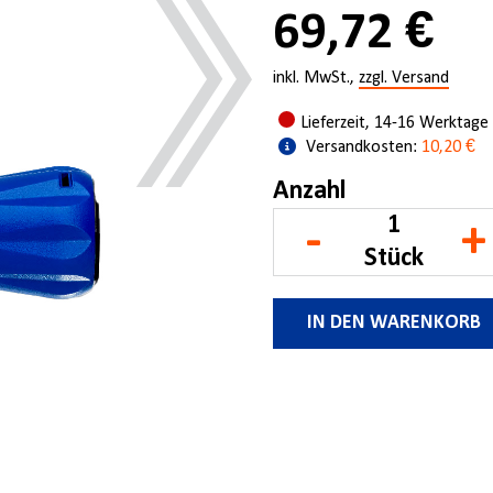
69,72 €
inkl. MwSt.,
zzgl. Versand
Lieferzeit, 14-16 Werktage
Versandkosten:
10,20 €
Anzahl
-
+
Stück
IN DEN WARENKORB