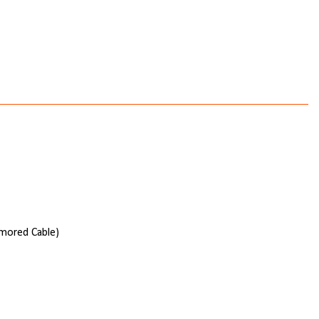
mored Cable)