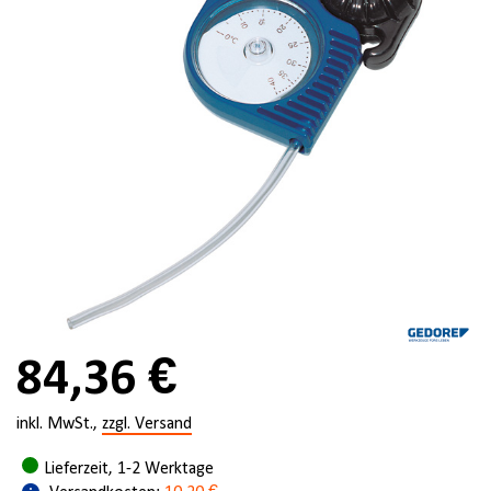
84,36 €
inkl. MwSt.,
zzgl. Versand
Lieferzeit, 1-2 Werktage