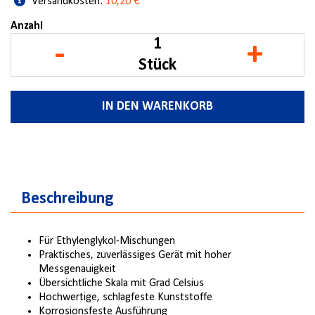
Versandkosten:
10,20 €
Anzahl
-
+
Stück
IN DEN WARENKORB
Beschreibung
Für Ethylenglykol-Mischungen
Praktisches, zuverlässiges Gerät mit hoher
Messgenauigkeit
Übersichtliche Skala mit Grad Celsius
Hochwertige, schlagfeste Kunststoffe
Korrosionsfeste Ausführung