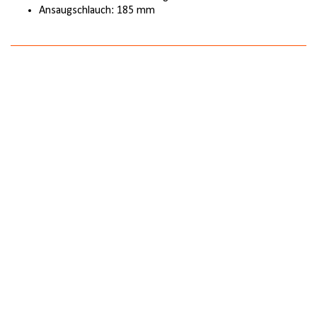
Ansaugschlauch: 185 mm