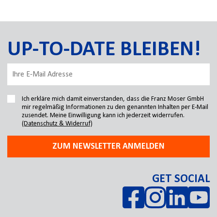
UP-TO-DATE BLEIBEN!
Ich erkläre mich damit einverstanden, dass die Franz Moser GmbH
mir regelmäßig Informationen zu den genannten Inhalten per E-Mail
zusendet. Meine Einwilligung kann ich jederzeit widerrufen.
(Datenschutz & Widerruf)
ZUM NEWSLETTER ANMELDEN
GET SOCIAL