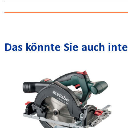
Das könnte Sie auch inte