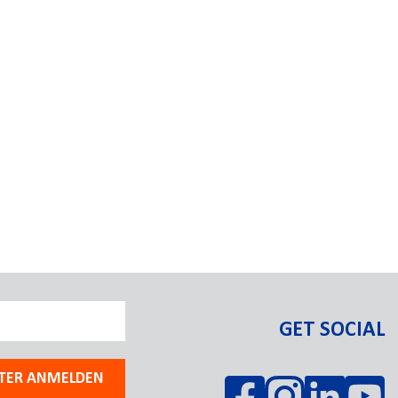
GET SOCIAL
TER ANMELDEN