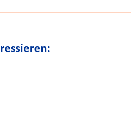
ressieren: