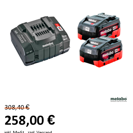
308,40 €
258,00 €