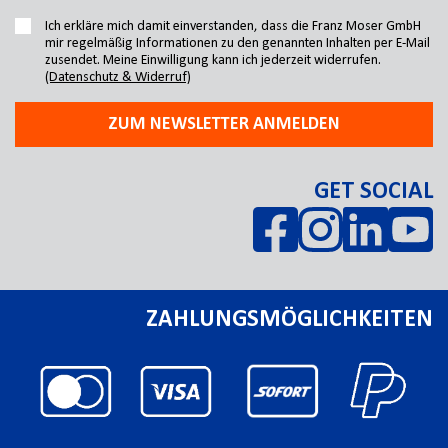
Ich erkläre mich damit einverstanden, dass die Franz Moser GmbH
mir regelmäßig Informationen zu den genannten Inhalten per E-Mail
zusendet. Meine Einwilligung kann ich jederzeit widerrufen.
(Datenschutz & Widerruf)
ZUM NEWSLETTER ANMELDEN
GET SOCIAL
ZAHLUNGSMÖGLICHKEITEN