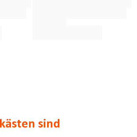
kästen sind