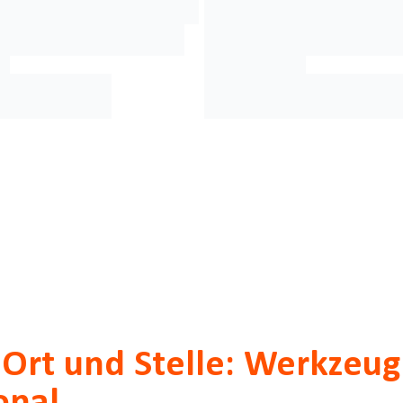
 Ort und Stelle: Werkzeug