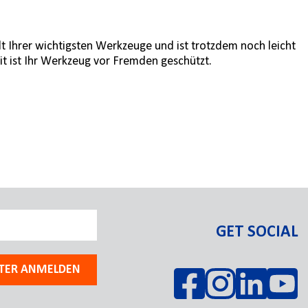
t Ihrer wichtigsten Werkzeuge und ist trotzdem noch leicht
t ist Ihr Werkzeug vor Fremden geschützt.
GET SOCIAL
TER ANMELDEN