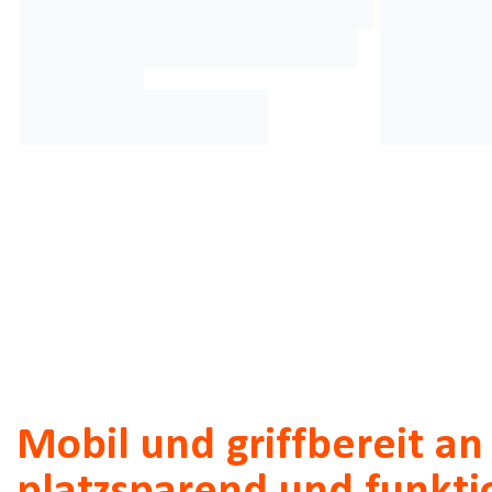
Mobil und griffbereit an