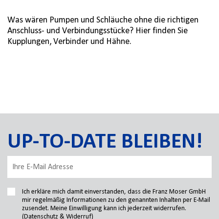
Was wären Pumpen und Schläuche ohne die richtigen
Anschluss- und Verbindungsstücke? Hier finden Sie
Kupplungen, Verbinder und Hähne.
UP-TO-DATE BLEIBEN!
Ich erkläre mich damit einverstanden, dass die Franz Moser GmbH
mir regelmäßig Informationen zu den genannten Inhalten per E-Mail
zusendet. Meine Einwilligung kann ich jederzeit widerrufen.
(Datenschutz & Widerruf)