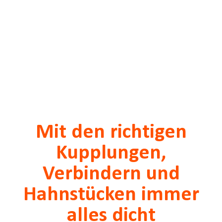
Mit den richtigen
Kupplungen,
Verbindern und
Hahnstücken immer
alles dicht