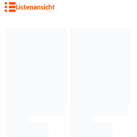
Listenansicht