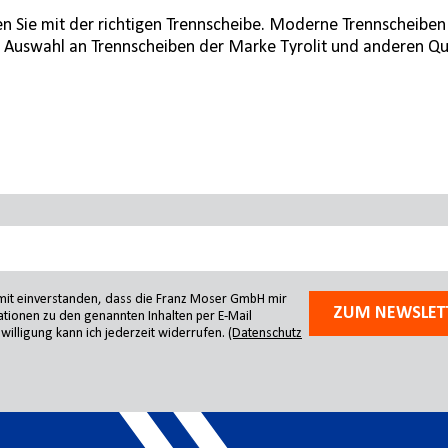
hen Sie mit der richtigen Trennscheibe. Moderne Trennscheiben
e Auswahl an Trennscheiben der Marke Tyrolit und anderen Qu
amit einverstanden, dass die Franz Moser GmbH mir
ZUM NEWSLET
tionen zu den genannten Inhalten per E-Mail
willigung kann ich jederzeit widerrufen.
(Datenschutz