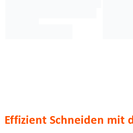
Effizient Schneiden mit 