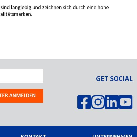
 sind langlebig und zeichnen sich durch eine hohe
alitätsmarken.
GET SOCIAL
TER ANMELDEN