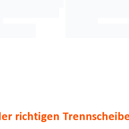
der richtigen Trennscheib