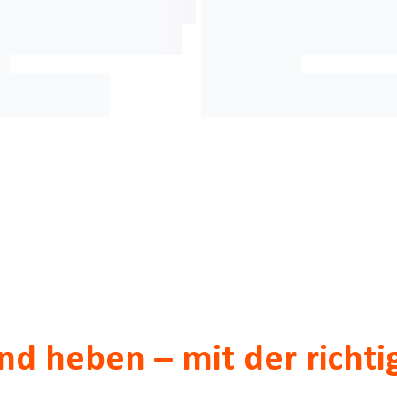
nd heben – mit der richti