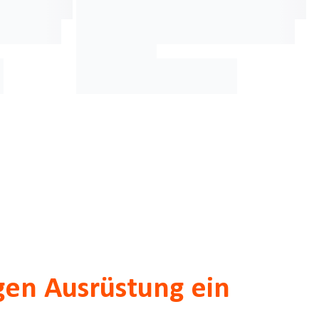
gen Ausrüstung ein