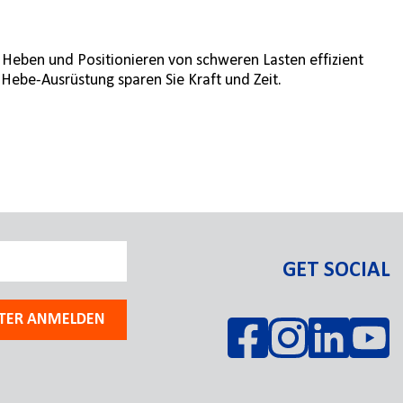
, Heben und Positionieren von schweren Lasten effizient
 Hebe-Ausrüstung sparen Sie Kraft und Zeit.
GET SOCIAL
TER ANMELDEN