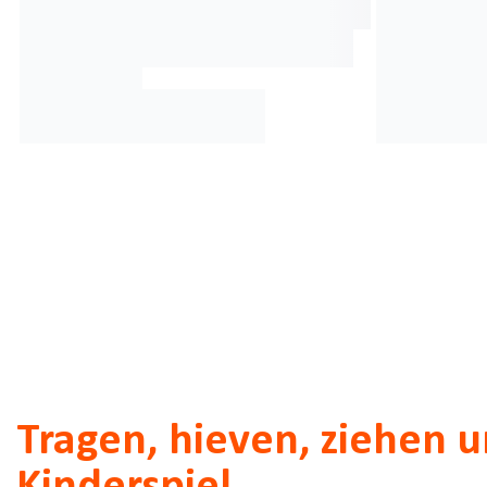
Tragen, hieven, ziehen u