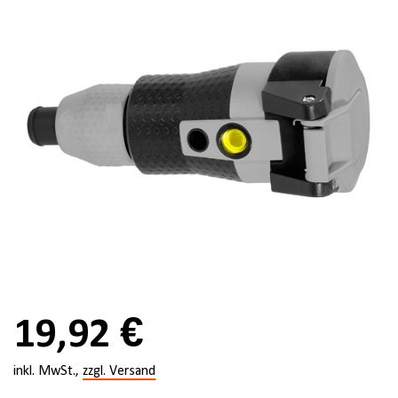
19,92 €
inkl. MwSt.,
zzgl. Versand