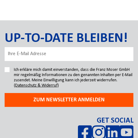
UP-TO-DATE BLEIBEN!
Ich erkläre mich damit einverstanden, dass die Franz Moser GmbH
mir regelmäßig Informationen zu den genannten Inhalten per E-Mail
zusendet. Meine Einwilligung kann ich jederzeit widerrufen.
(Datenschutz & Widerruf)
ZUM NEWSLETTER ANMELDEN
GET SOCIAL