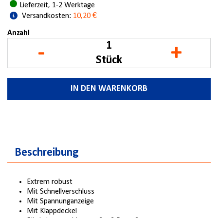
Lieferzeit, 1-2 Werktage
Versandkosten:
10,20 €
Anzahl
-
+
Stück
IN DEN WARENKORB
Beschreibung
Extrem robust
Mit Schnellverschluss
Mit Spannunganzeige
Mit Klappdeckel