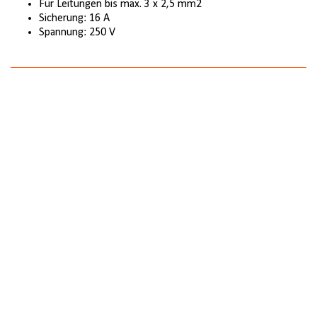
Für Leitungen bis max. 3 x 2,5 mm2
Sicherung: 16 A
Spannung: 250 V