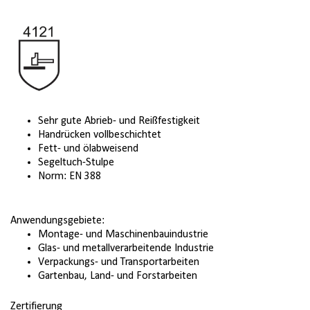
Sehr gute Abrieb- und Reißfestigkeit
Handrücken vollbeschichtet
Fett- und ölabweisend
Segeltuch-Stulpe
Norm: EN 388
Anwendungsgebiete:
Montage- und Maschinenbauindustrie
Glas- und metallverarbeitende Industrie
Verpackungs- und Transportarbeiten
Gartenbau, Land- und Forstarbeiten
Zertifierung