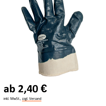
ab 2,40 €
inkl. MwSt.,
zzgl. Versand