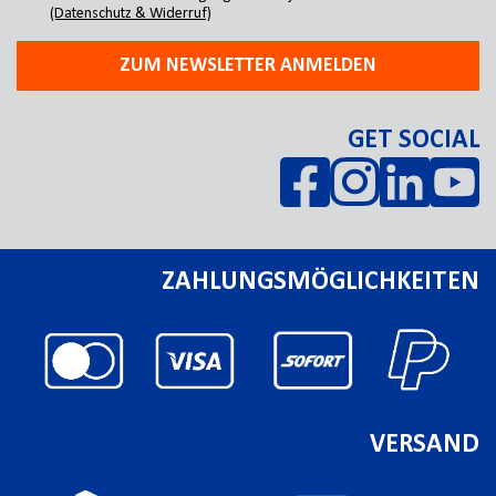
(Datenschutz & Widerruf)
ZUM NEWSLETTER ANMELDEN
GET SOCIAL
ZAHLUNGSMÖGLICHKEITEN
VERSAND