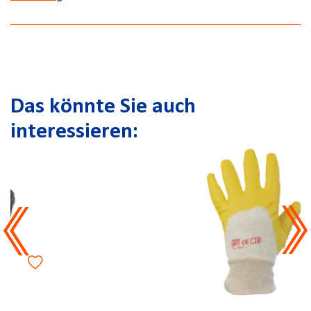
Das könnte Sie auch
interessieren: