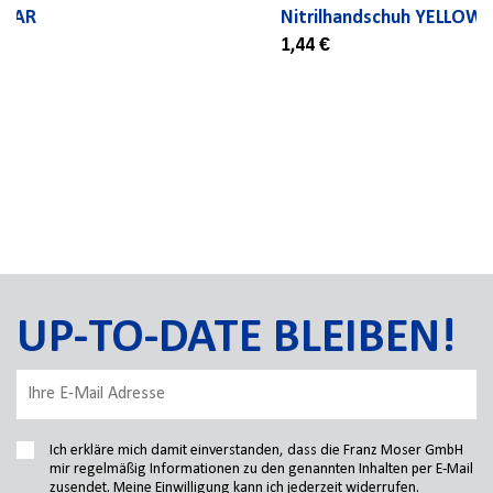
Nitrilhandschuh YELLOWSTAR
1,44 €
UP-TO-DATE BLEIBEN!
Ich erkläre mich damit einverstanden, dass die Franz Moser GmbH
mir regelmäßig Informationen zu den genannten Inhalten per E-Mail
zusendet. Meine Einwilligung kann ich jederzeit widerrufen.