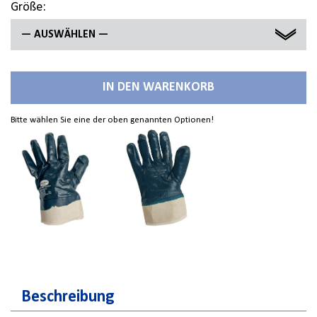
Größe:
— AUSWÄHLEN —
10
IN DEN WARENKORB
11
Bitte wählen Sie eine der oben genannten Optionen!
Beschreibung