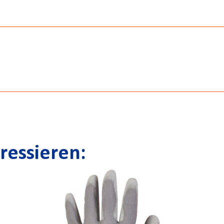
ressieren: