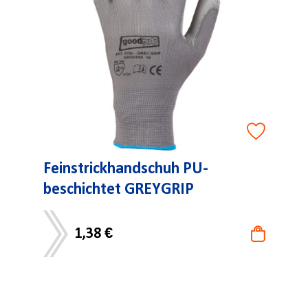
Feinstrickhandschuh PU-
beschichtet GREYGRIP
1,38 €