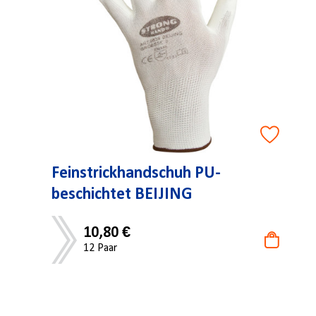
Feinstrickhandschuh PU-
beschichtet BEIJING
10,80 €
12 Paar