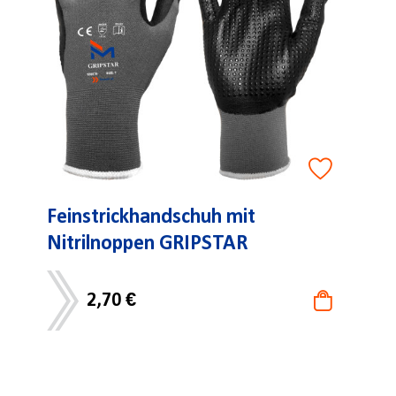
Feinstrickhandschuh mit
Nitrilnoppen GRIPSTAR
2,70 €