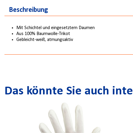
Beschreibung
Mit Schichtel und eingesetztem Daumen
Aus 100% Baumwolle-Trikot
Gebleicht-weiß, atmungsaktiv
Das könnte Sie auch inte