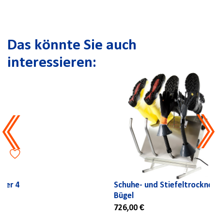
Das könnte Sie auch
interessieren:
Schuhe- und Stiefeltrockner 8
Bügel
726,00 €