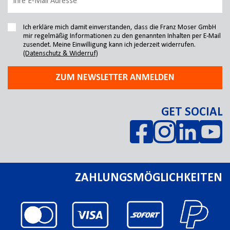
Ich erkläre mich damit einverstanden, dass die Franz Moser GmbH
mir regelmäßig Informationen zu den genannten Inhalten per E-Mail
zusendet. Meine Einwilligung kann ich jederzeit widerrufen.
(Datenschutz & Widerruf)
ZUM NEWSLETTER ANMELDEN
GET SOCIAL
ZAHLUNGSMÖGLICHKEITEN