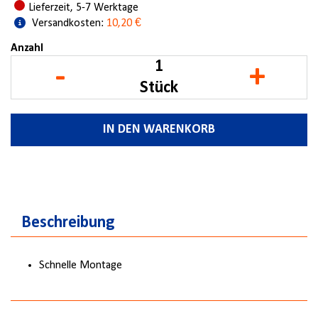
Lieferzeit, 5-7 Werktage
Versandkosten:
10,20 €
Anzahl
-
+
Stück
IN DEN WARENKORB
Beschreibung
Schnelle Montage