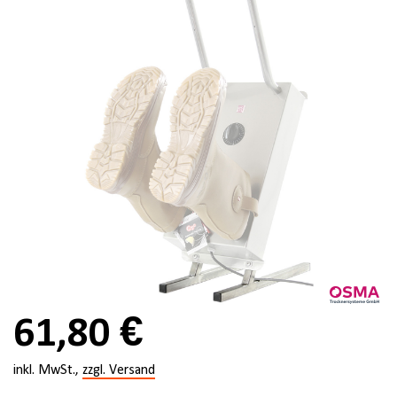
61,80 €
inkl. MwSt.,
zzgl. Versand