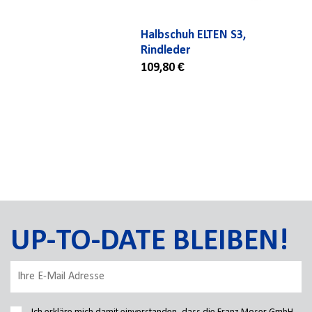
Halbschuh ELTEN S3,
Rindleder
109,80 €
UP-TO-DATE BLEIBEN!