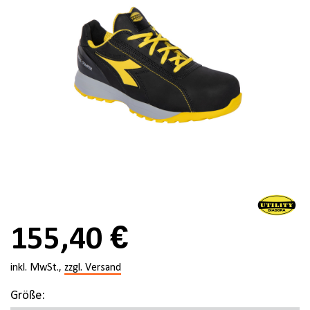
155,40 €
inkl. MwSt.,
zzgl. Versand
Größe: