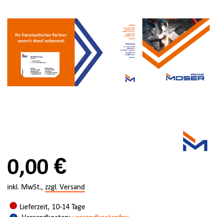
0,00 €
inkl. MwSt.,
zzgl. Versand
Lieferzeit, 10-14 Tage