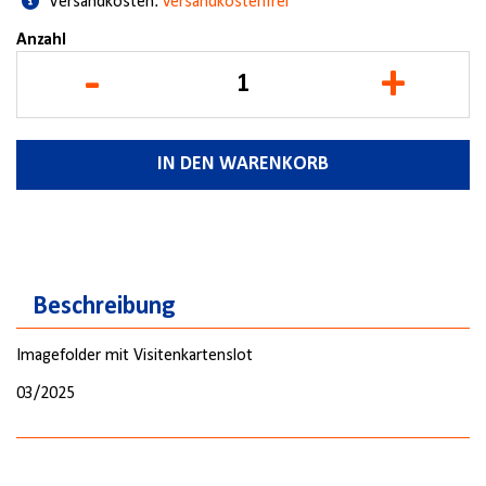
Versandkosten:
versandkostenfrei
Anzahl
-
+
IN DEN WARENKORB
Beschreibung
Imagefolder mit Visitenkartenslot
03/2025