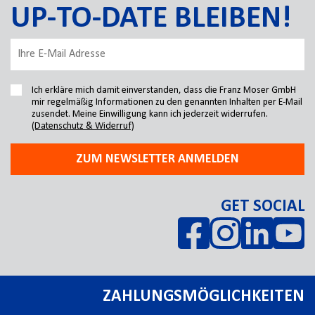
UP-TO-DATE BLEIBEN!
Ich erkläre mich damit einverstanden, dass die Franz Moser GmbH
mir regelmäßig Informationen zu den genannten Inhalten per E-Mail
zusendet. Meine Einwilligung kann ich jederzeit widerrufen.
(Datenschutz & Widerruf)
ZUM NEWSLETTER ANMELDEN
GET SOCIAL
ZAHLUNGSMÖGLICHKEITEN