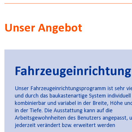
Unser Angebot
Fahrzeugeinrichtung
Unser Fahrzeugeinrichtungsprogramm ist sehr vie
und durch das baukastenartige System individuell
kombinierbar und variabel in der Breite, Höhe un
in der Tiefe. Die Ausstattung kann auf die
Arbeitsgewohnheiten des Benutzers angepasst, 
jederzeit verändert bzw. erweitert werden