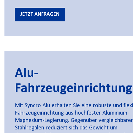
JETZT ANFRAGEN
Alu-
Fahrzeugeinrichtung
Mit Syncro Alu erhalten Sie eine robuste und flex
Fahrzeugeinrichtung aus hochfester Aluminium-
Magnesium-Legierung. Gegenüber vergleichbare
Stahlregalen reduziert sich das Gewicht um