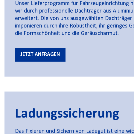
Unser Lieferprogramm für Fahrzeugeinrichtung 
wir durch professionelle Dachträger aus Alumini
erweitert. Die von uns ausgewählten Dachträger
imponieren durch ihre Robustheit, ihr geringes G
die Formschönheit und die Geräuscharmut.
JETZT ANFRAGEN
Ladungssicherung
Das Fixieren und Sichern von Ladegut ist eine wi