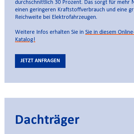
durchschnittlich 30 Prozent. Das sorgt für mehr N
einen geringeren Kraftstoffverbrauch und eine g
Reichweite bei Elektrofahrzeugen.
Weitere Infos erhalten Sie in
Sie in diesem Online
Katalog!
JETZT ANFRAGEN
Dachträger