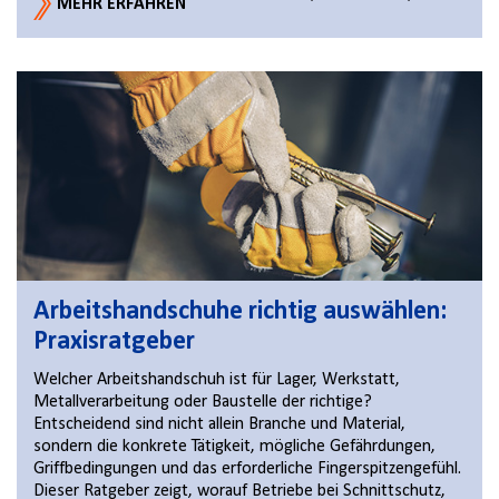
MEHR ERFAHREN
Arbeitshandschuhe richtig auswählen:
Praxisratgeber
Welcher Arbeitshandschuh ist für Lager, Werkstatt,
Metallverarbeitung oder Baustelle der richtige?
Entscheidend sind nicht allein Branche und Material,
sondern die konkrete Tätigkeit, mögliche Gefährdungen,
Griffbedingungen und das erforderliche Fingerspitzengefühl.
Dieser Ratgeber zeigt, worauf Betriebe bei Schnittschutz,