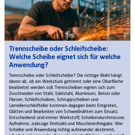
Trennscheibe oder Schleifscheibe:
Welche Scheibe eignet sich für welche
Anwendung?
Trennscheibe oder Schleifscheibe? Die richtige Wahl hängt
davon ab, ob ein Werkstück getrennt oder eine Oberfläche
bearbeitet werden soll. Trennscheiben eignen sich zum
Zuschneiden von Stahl, Edelstahl, Aluminium, Beton oder
Fliesen. Schleifscheiben, Schruppscheiben und
Lamellenschleifteller kommen dagegen beim Entgraten,
Glätten und Bearbeiten von Schweißnähten zum Einsatz.
Entscheidend sind immer Werkstoff, Scheibendurchmesser,
Aufnahme, zulässige Drehzahl und Maschinenfreigabe. Wer
Scheibe und Anwendung richtig aufeinander abstimmt,