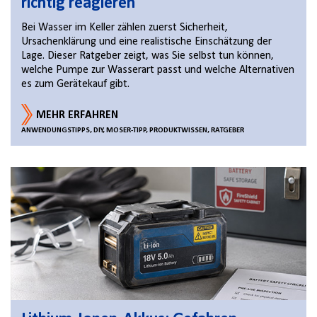
richtig reagieren
Bei Wasser im Keller zählen zuerst Sicherheit,
Ursachenklärung und eine realistische Einschätzung der
Lage. Dieser Ratgeber zeigt, was Sie selbst tun können,
welche Pumpe zur Wasserart passt und welche Alternativen
es zum Gerätekauf gibt.
MEHR ERFAHREN
ANWENDUNGSTIPPS, DIY, MOSER-TIPP, PRODUKTWISSEN, RATGEBER