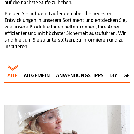
auf die nächste Stufe zu heben.
Bleiben Sie auf dem Laufenden über die neuesten
Entwicklungen in unserem Sortiment und entdecken Sie,
wie unsere Produkte Ihnen helfen können, Ihre Arbeit
effizienter und mit höchster Sicherheit auszuführen. Wir
sind hier, um Sie zu unterstützen, zu informieren und zu
inspirieren.
ALLE
ALLGEMEIN
ANWENDUNGSTIPPS
DIY
GES