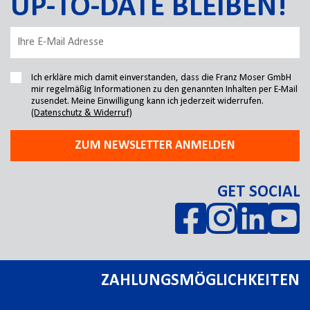
UP-TO-DATE BLEIBEN!
Ich erkläre mich damit einverstanden, dass die Franz Moser GmbH
mir regelmäßig Informationen zu den genannten Inhalten per E-Mail
zusendet. Meine Einwilligung kann ich jederzeit widerrufen.
(Datenschutz & Widerruf)
ZUM NEWSLETTER ANMELDEN
GET SOCIAL
ZAHLUNGSMÖGLICHKEITEN