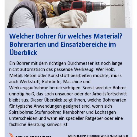
Welcher Bohrer für welches Material?
Bohrerarten und Einsatzbereiche im
Überblick
Ein Bohrer mit dem richtigen Durchmesser ist noch lange
nicht automatisch das passende Werkzeug. Wer Holz,
Metall, Beton oder Kunststoff bearbeiten möchte, muss
auch Werkstoff, Bohrtiefe, Maschine und
Werkzeugaufnahme berücksichtigen. Sonst wird der Bohrer
unnötig heiß, das Loch unsauber oder der Arbeitsfortschritt
bleibt aus. Dieser Überblick zeigt Ihnen, welche Bohrerarten
für typische Anwendungen geeignet sind, worin sich
Spiralbohrer, Stufenbohrer, Kernbohrer und Lochsägen
unterscheiden und wann ein spezieller Ratgeber oder eine
fachliche Beratung sinnvoll ist
MOSER-TIPP, PRODUKTWISSEN, RATGEBER