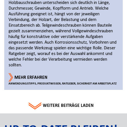
Holzbauschrauben unterscheiden sich deutlich in Länge,
Durchmesser, Gewinde, Kopfform und Antrieb. Welche
Ausführung geeignet ist, hängt von der jeweiligen
Verbindung, der Holzart, der Belastung und dem
Einsatzbereich ab. Teilgewindeschrauben können Bauteile
gezielt zusammenziehen, während Vollgewindeschrauben
häufig für konstruktive oder verstärkende Aufgaben
eingesetzt werden. Auch Korrosionsschutz, Vorbohren und
das passende Werkzeug spielen eine wichtige Rolle. Dieser
Ratgeber zeigt, worauf es bei der Auswahl ankommt und
welche Fehler bei der Verarbeitung vermieden werden
sollten.
MEHR ERFAHREN
ANWENDUNGSTIPPS, PRODUKTWISSEN, RATGEBER, SICHERHEIT AM ARBEITSPLATZ
WEITERE BEITRÄGE LADEN