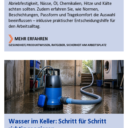
Abriebfestigkeit, Nässe, Öl, Chemikalien, Hitze und Kälte
achten sollten. Zudem erfahren Sie, wie Normen,
Beschichtungen, Passform und Tragekomfort die Auswahl
beeinflussen – inklusive praktischer Entscheidungshilfe für
den Arbeitsalltag.
MEHR ERFAHREN
GESUNDHEIT, PRODUKTWISSEN, RATGEBER, SICHERHEIT AM ARBEITSPLATZ
Wasser im Keller: Schritt für Schritt