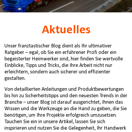
Aktuelles
Unser franztastischer Blog dient als Ihr ultimativer
Ratgeber – egal, ob Sie ein erfahrener Profi oder ein
begeisterter Heimwerker sind, hier finden Sie wertvolle
Einblicke, Tipps und Tricks, die Ihre Arbeit nicht nur
erleichtern, sondern auch sicherer und effizienter
gestalten.
Von detaillierten Anleitungen und Produktbewertungen
bis hin zu Sicherheitstipps und den neuesten Trends in der
Branche – unser Blog ist darauf ausgerichtet, Ihnen das
Wissen und die Werkzeuge an die Hand zu geben, die Sie
benötigen, um Ihre Projekte erfolgreich umzusetzen.
Tauchen Sie ein in unsere Artikel, lassen Sie sich
inspirieren und nutzen Sie die Gelegenheit, Ihr Handwerk