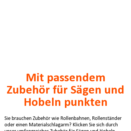
Mit passendem
Zubehör für Sägen und
Hobeln punkten
Sie brauchen Zubehör wie Rollenbahnen, Rollenständer
oder einen Materialschlagarm? Klicken Sie sich durch