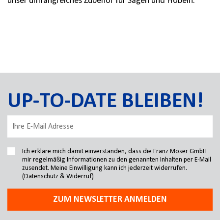
unser umfangreiches Zubehör für Sägen und Hobeln.
UP-TO-DATE BLEIBEN!
Ich erkläre mich damit einverstanden, dass die Franz Moser GmbH
mir regelmäßig Informationen zu den genannten Inhalten per E-Mail
zusendet. Meine Einwilligung kann ich jederzeit widerrufen.
(Datenschutz & Widerruf)
ZUM NEWSLETTER ANMELDEN