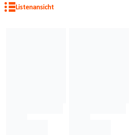
Listenansicht