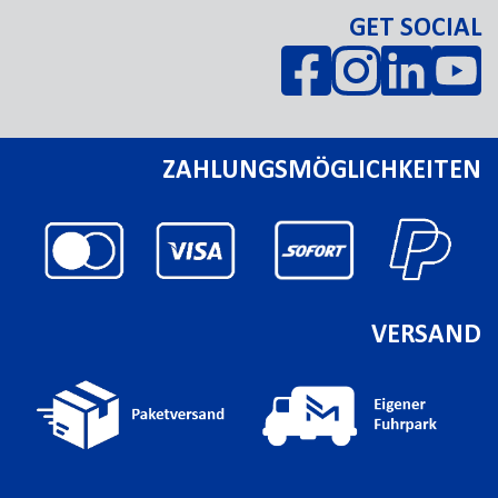
GET SOCIAL
ZAHLUNGSMÖGLICHKEITEN
VERSAND